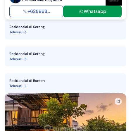
+628968...
Whatsapp
Residensial
di
Serang
Telusuri
Residensial
di
Serang
Telusuri
Residensial
di
Banten
Telusuri