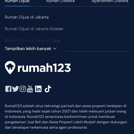
Rumah Dijual
Rumah Disewa
Apartemen Disewa
Rumah Dijual di Jakarta
Rumah Dijual di Jakarta Selatan
Rumah Dijual di Jakarta Utara
Tampilkan lebih banyak
Rumah123 adalah situs teknologi jual beli dan sewa properti terdepan di
Indonesia, yang hadir sejak tahun 2007 dan telah melayani jutaan orang
di Indonesia. Rumah123 senantiasa berkomitmen untuk membuat
pengalaman 'Jual Beli dan Sewa Properti Lebih Mudah' dengan dukungan
dari developer terkemuka serta agen profesional.