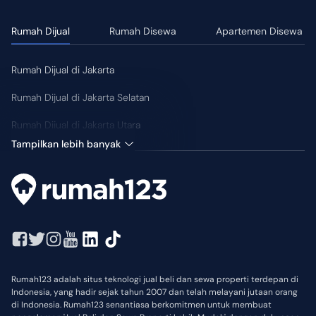
Rumah Dijual
Rumah Disewa
Apartemen Disewa
Rumah Dijual di Jakarta
Rumah Dijual di Jakarta Selatan
Rumah Dijual di Jakarta Utara
Tampilkan lebih banyak
Rumah123 adalah situs teknologi jual beli dan sewa properti terdepan di
Indonesia, yang hadir sejak tahun 2007 dan telah melayani jutaan orang
di Indonesia. Rumah123 senantiasa berkomitmen untuk membuat