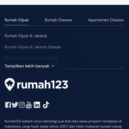
Rumah Dijual
Rumah Disewa
Apartemen Disewa
Rumah Dijual di Jakarta
Rumah Dijual di Jakarta Selatan
Rumah Dijual di Jakarta Utara
Tampilkan lebih banyak
Rumah123 adalah situs teknologi jual beli dan sewa properti terdepan di
Indonesia, yang hadir sejak tahun 2007 dan telah melayani jutaan orang