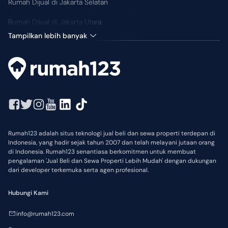
Rumah Dijual di Jakarta Selatan
Rumah Dijual di Jakarta Utara
Tampilkan lebih banyak
Rumah123 adalah situs teknologi jual beli dan sewa properti terdepan di
Indonesia, yang hadir sejak tahun 2007 dan telah melayani jutaan orang
di Indonesia. Rumah123 senantiasa berkomitmen untuk membuat
pengalaman 'Jual Beli dan Sewa Properti Lebih Mudah' dengan dukungan
dari developer terkemuka serta agen profesional.
Hubungi Kami
info@rumah123.com