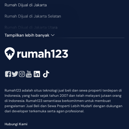
Rumah Dijual di Jakarta
Rumah Dijual di Jakarta Selatan
Rumah Dijual di Jakarta Utara
Tampilkan lebih banyak
Rumah123 adalah situs teknologi jual beli dan sewa properti terdepan di
Indonesia, yang hadir sejak tahun 2007 dan telah melayani jutaan orang
di Indonesia. Rumah123 senantiasa berkomitmen untuk membuat
pengalaman 'Jual Beli dan Sewa Properti Lebih Mudah' dengan dukungan
dari developer terkemuka serta agen profesional.
Hubungi Kami