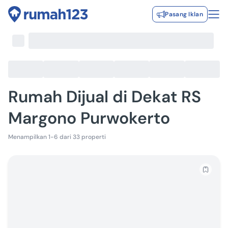
Pasang Iklan
Rumah Dijual di Dekat RS
Margono Purwokerto
Menampilkan 1-6 dari 33 properti