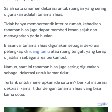
Salah satu ornamen dekorasi untuk ruangan yang sering
digunakan adalah tanaman hias.
Tidak hanya mempercantik interior rumah, kehadiran
tanaman hias juga dapat memberi kesan sejuk dan
menyegarkan pada hunian.
Biasanya, tanaman hias digunakan sebagai dekorasi
pelengkap di
ruang tamu
atau ruang tengah, yang kerap
dijadikan sebagai area berkumpul.
Namun, saat ini tanaman hias juga sering digunakan
sebagai dekorasi untuk kamar tidur.
Tertarik untuk menerapkan ide satu ini? berikut inspirasi
dekorasi kamar tidur dengan tanaman hias yang bisa
kamu coba.