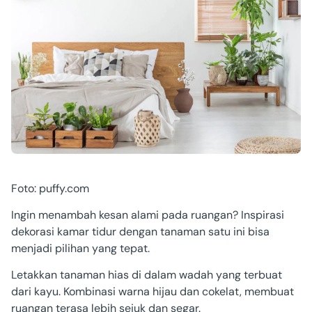
Foto: puffy.com
Ingin menambah kesan alami pada ruangan? Inspirasi
dekorasi kamar tidur dengan tanaman satu ini bisa
menjadi pilihan yang tepat.
Letakkan tanaman hias di dalam wadah yang terbuat
dari kayu. Kombinasi warna hijau dan cokelat, membuat
ruangan terasa lebih sejuk dan segar.