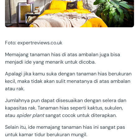
Foto: expertreviews.co.uk
Memajang tanaman hias di atas ambalan juga bisa
menjadi ide yang menarik untuk dicoba.
Apalagi jika kamu suka dengan tanaman hias berukuran
kecil, maka tidak akan sulit menatanya di atas ambalan
atau rak.
Jumlahnya pun dapat disesuaikan dengan selera dan
kapasitas rak. Tanaman hias seperti kaktus, sukulen,
atau
spider plant
sangat cocok untuk diterapkan.
Selain itu, ide memajang tanaman hias ini sangat pas
untuk kamar tidur berukuran mungil.