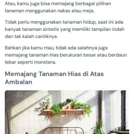
Atau, kamu juga bisa memajang berbagai pilihan
tanaman menggunakan nakas atau meja.
Tidak perlu menggunakan tanaman hidup, saat ini ada
banyak tanaman sintetis yang memiliki tampilan indah
dan tak kalah cantiknya.
Bahkan jika kamu mau, tidak ada salahnya juga
memajang tanaman hias berukuran besar atau berdaun
lebar seperti monstera.
Memajang Tanaman Hias di Atas
Ambalan