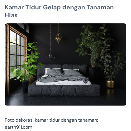
Kamar Tidur Gelap dengan Tanaman
Hias
Foto dekorasi kamar tidur dengan tanaman:
earth911.com