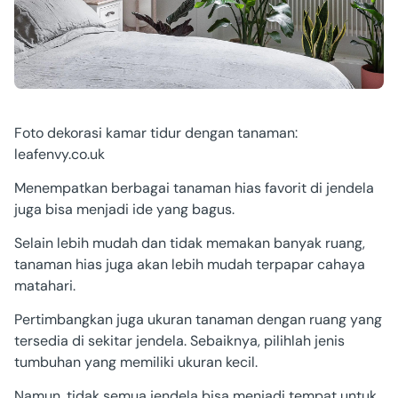
Foto dekorasi kamar tidur dengan tanaman:
leafenvy.co.uk
Menempatkan berbagai tanaman hias favorit di jendela
juga bisa menjadi ide yang bagus.
Selain lebih mudah dan tidak memakan banyak ruang,
tanaman hias juga akan lebih mudah terpapar cahaya
matahari.
Pertimbangkan juga ukuran tanaman dengan ruang yang
tersedia di sekitar jendela. Sebaiknya, pilihlah jenis
tumbuhan yang memiliki ukuran kecil.
Namun, tidak semua jendela bisa menjadi tempat untuk