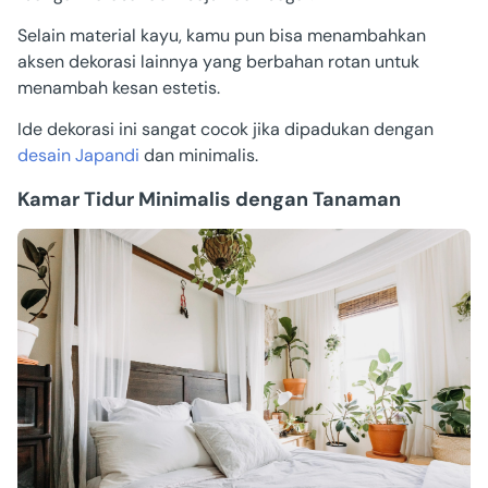
Selain material kayu, kamu pun bisa menambahkan
aksen dekorasi lainnya yang berbahan rotan untuk
menambah kesan estetis.
Ide dekorasi ini sangat cocok jika dipadukan dengan
desain Japandi
dan minimalis.
Kamar Tidur Minimalis dengan Tanaman