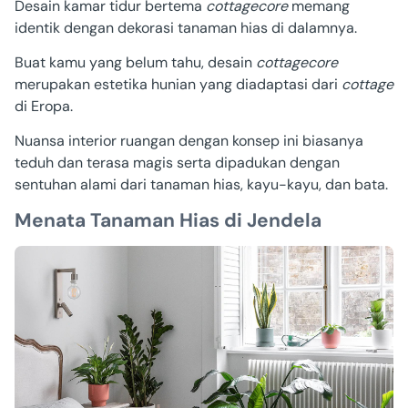
Desain kamar tidur bertema
cottagecore
memang
identik dengan dekorasi tanaman hias di dalamnya.
Buat kamu yang belum tahu, desain
cottagecore
merupakan estetika hunian yang diadaptasi dari
cottage
di Eropa.
Nuansa interior ruangan dengan konsep ini biasanya
teduh dan terasa magis serta dipadukan dengan
sentuhan alami dari tanaman hias, kayu-kayu, dan bata.
Menata Tanaman Hias di Jendela