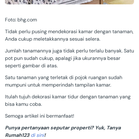
Foto: bhg.com
Tidak perlu pusing mendekorasi kamar dengan tanaman,
Anda cukup meletakkannya sesuai selera.
Jumlah tanamannya juga tidak perlu terlalu banyak. Satu
pot pun sudah cukup, apalagi jika ukurannya besar
seperti gambar di atas.
Satu tanaman yang terletak di pojok ruangan sudah
mumpuni untuk memperindah tampilan kamar.
Itulah tujuh dekorasi kamar tidur dengan tanaman yang
bisa kamu coba.
Semoga artikel ini bermanfaat!
Punya pertanyaan seputar properti? Yuk, Tanya
Rumah123
di sini
!