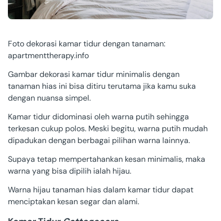
Foto dekorasi kamar tidur dengan tanaman:
apartmenttherapy.info
Gambar dekorasi kamar tidur
minimalis dengan
tanaman hias ini bisa ditiru terutama jika kamu suka
dengan nuansa simpel.
Kamar tidur didominasi oleh warna putih sehingga
terkesan cukup polos. Meski begitu, warna putih mudah
dipadukan dengan berbagai pilihan warna lainnya.
Supaya tetap mempertahankan kesan minimalis, maka
warna yang bisa dipilih ialah hijau.
Warna hijau tanaman hias dalam kamar tidur dapat
menciptakan kesan segar dan alami.