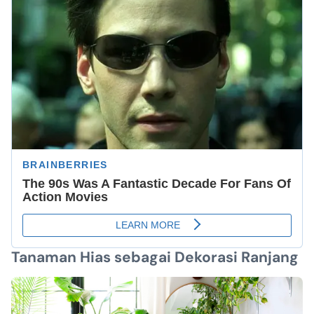
Tanaman Hias sebagai Dekorasi Ranjang