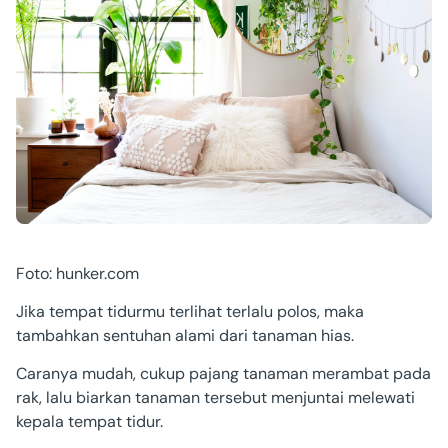
Foto: hunker.com
Jika tempat tidurmu terlihat terlalu polos, maka
tambahkan sentuhan alami dari tanaman hias.
Caranya mudah, cukup pajang tanaman merambat pada
rak, lalu biarkan tanaman tersebut menjuntai melewati
kepala tempat tidur.