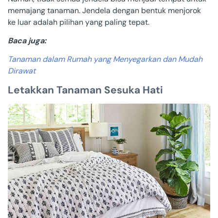
memajang tanaman. Jendela dengan bentuk menjorok
ke luar adalah pilihan yang paling tepat.
Baca juga:
Tanaman dalam Rumah yang Menyegarkan dan Mudah
Dirawat
Letakkan Tanaman Sesuka Hati