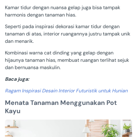
Kamar tidur dengan nuansa gelap juga bisa tampak
harmonis dengan tanaman hias.
Seperti pada inspirasi dekorasi kamar tidur dengan
tanaman di atas, interior ruangannya justru tampak unik
dan menarik.
Kombinasi warna cat dinding yang gelap dengan
hijaunya tanaman hias, membuat ruangan terlihat sejuk
dan bernuansa maskulin.
Baca juga:
Ragam Inspirasi Desain Interior Futuristik untuk Hunian
Menata Tanaman Menggunakan Pot
Kayu