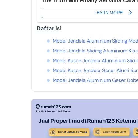
Daftar Isi
Model Jendela Aluminium Sliding Mo
Model Jendela Sliding Aluminium Klas
Model Kusen Jendela Aluminium Slidi
Model Kusen Jendela Geser Aluminiu
Model Jendela Aluminium Geser Dobel