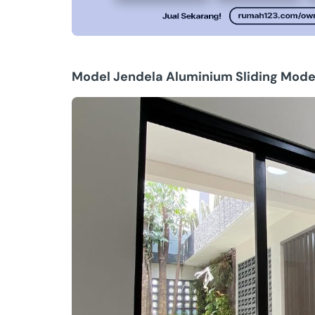
Model Jendela Aluminium Sliding Mod