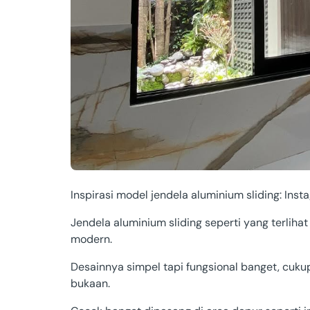
Inspirasi model jendela aluminium sliding: Ins
Jendela aluminium sliding seperti yang terlihat
modern.
Desainnya simpel tapi fungsional banget, cuku
bukaan.