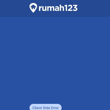
Client Side Error