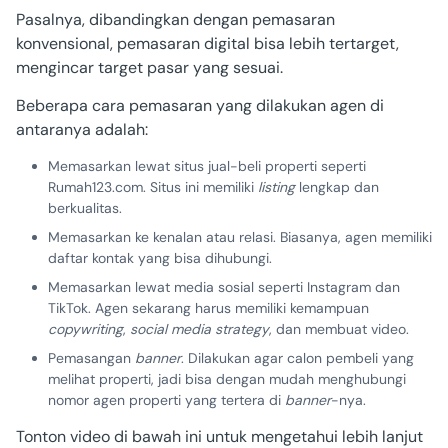
Pasalnya, dibandingkan dengan pemasaran
konvensional, pemasaran digital bisa lebih tertarget,
mengincar target pasar yang sesuai.
Beberapa cara pemasaran yang dilakukan agen di
antaranya adalah:
Memasarkan lewat situs jual-beli properti seperti
Rumah123.com. Situs ini memiliki
listing
lengkap dan
berkualitas.
Memasarkan ke kenalan atau relasi. Biasanya, agen memiliki
daftar kontak yang bisa dihubungi.
Memasarkan lewat media sosial seperti Instagram dan
TikTok. Agen sekarang harus memiliki kemampuan
copywriting
,
social media strategy
, dan membuat video.
Pemasangan
banner
. Dilakukan agar calon pembeli yang
melihat properti, jadi bisa dengan mudah menghubungi
nomor agen properti yang tertera di
banner
-nya.
Tonton video di bawah ini untuk mengetahui lebih lanjut