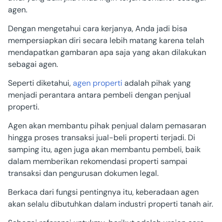
agen.
Dengan mengetahui cara kerjanya, Anda jadi bisa
mempersiapkan diri secara lebih matang karena telah
mendapatkan gambaran apa saja yang akan dilakukan
sebagai agen.
Seperti diketahui,
agen properti
adalah pihak yang
menjadi perantara antara pembeli dengan penjual
properti.
Agen akan membantu pihak penjual dalam pemasaran
hingga proses transaksi jual-beli properti terjadi. Di
samping itu, agen juga akan membantu pembeli, baik
dalam memberikan rekomendasi properti sampai
transaksi dan pengurusan dokumen legal.
Berkaca dari fungsi pentingnya itu, keberadaan agen
akan selalu dibutuhkan dalam industri properti tanah air.