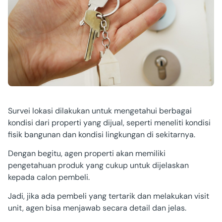
Survei lokasi dilakukan untuk mengetahui berbagai
kondisi dari properti yang dijual, seperti meneliti kondisi
fisik bangunan dan kondisi lingkungan di sekitarnya.
Dengan begitu, agen properti akan memiliki
pengetahuan produk yang cukup untuk dijelaskan
kepada calon pembeli.
Jadi, jika ada pembeli yang tertarik dan melakukan visit
unit, agen bisa menjawab secara detail dan jelas.