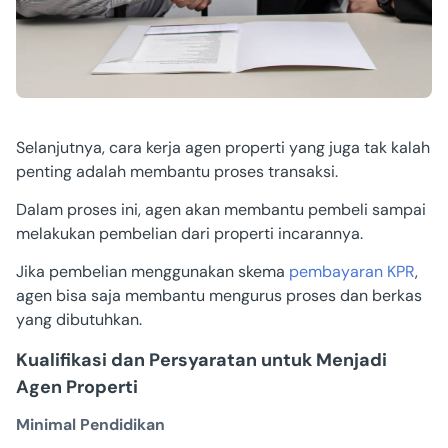
Selanjutnya, cara kerja agen properti yang juga tak kalah
penting adalah membantu proses transaksi.
Dalam proses ini, agen akan membantu pembeli sampai
melakukan pembelian dari properti incarannya.
Jika pembelian menggunakan skema
pembayaran KPR
,
agen bisa saja membantu mengurus proses dan berkas
yang dibutuhkan.
Kualifikasi dan Persyaratan untuk Menjadi
Agen Properti
Minimal Pendidikan