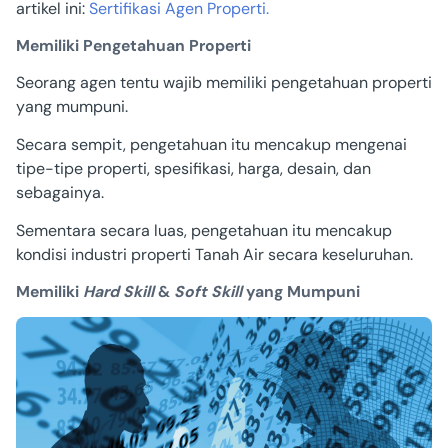
artikel ini:
Sertifikasi Agen Properti.
Memiliki Pengetahuan Properti
Seorang agen tentu wajib memiliki pengetahuan properti
yang mumpuni.
Secara sempit, pengetahuan itu mencakup mengenai
tipe-tipe properti, spesifikasi, harga, desain, dan
sebagainya.
Sementara secara luas, pengetahuan itu mencakup
kondisi industri properti Tanah Air secara keseluruhan.
Memiliki
Hard Skill
&
Soft Skill
yang Mumpuni