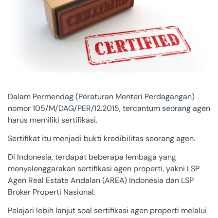
Dalam Permendag (Peraturan Menteri Perdagangan)
nomor 105/M/DAG/PER/12.2015, tercantum seorang agen
harus memiliki sertifikasi.
Sertifikat itu menjadi bukti kredibilitas seorang agen.
Di Indonesia, terdapat beberapa lembaga yang
menyelenggarakan sertifikasi agen properti, yakni LSP
Agen Real Estate Andalan (AREA) Indonesia dan LSP
Broker Properti Nasional.
Pelajari lebih lanjut soal sertifikasi agen properti melalui