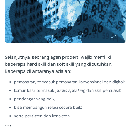
Selanjutnya, seorang agen properti wajib memiliki
beberapa hard skill dan soft skill yang dibutuhkan.
Beberapa di antaranya adalah:
pemasaran, termasuk pemasaran konvensional dan digital;
komunikasi, termasuk
public speaking
dan skill persuasif;
pendengar yang baik;
bisa membangun relasi secara baik;
serta persisten dan konsisten.
***