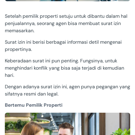
Setelah pemilik properti setuju untuk dibantu dalam hal
penjualannya, seorang agen bisa membuat surat izin
memasarkan.
Surat izin ini berisi berbagai informasi detil mengenai
propertinya.
Keberadaan surat ini pun penting. Fungsinya, untuk
menghindari konflik yang bisa saja terjadi di kemudian
hari.
Dengan adanya surat izin ini, agen punya pegangan yang
sifatnya resmi dan legal.
Bertemu Pemilik Properti