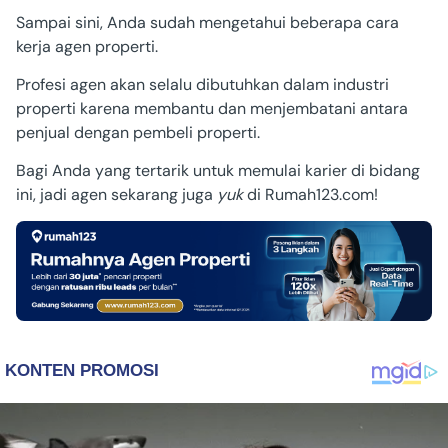
Sampai sini, Anda sudah mengetahui beberapa cara
kerja agen properti.
Profesi agen akan selalu dibutuhkan dalam industri
properti karena membantu dan menjembatani antara
penjual dengan pembeli properti.
Bagi Anda yang tertarik untuk memulai karier di bidang
ini, jadi agen sekarang juga
yuk
di Rumah123.com!