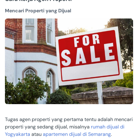
Mencari Properti yang Dijual
Tugas agen properti yang pertama tentu adalah mencari
properti yang sedang dijual, misalnya
rumah dijual di
Yogyakarta
atau
apartemen dijual di Semarang
.