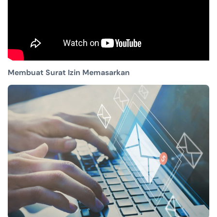
Membuat Surat Izin Memasarkan