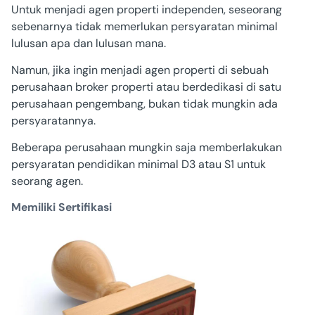
Untuk menjadi agen properti independen, seseorang
sebenarnya tidak memerlukan persyaratan minimal
lulusan apa dan lulusan mana.
Namun, jika ingin menjadi agen properti di sebuah
perusahaan broker properti atau berdedikasi di satu
perusahaan pengembang, bukan tidak mungkin ada
persyaratannya.
Beberapa perusahaan mungkin saja memberlakukan
persyaratan pendidikan minimal D3 atau S1 untuk
seorang agen.
Memiliki Sertifikasi