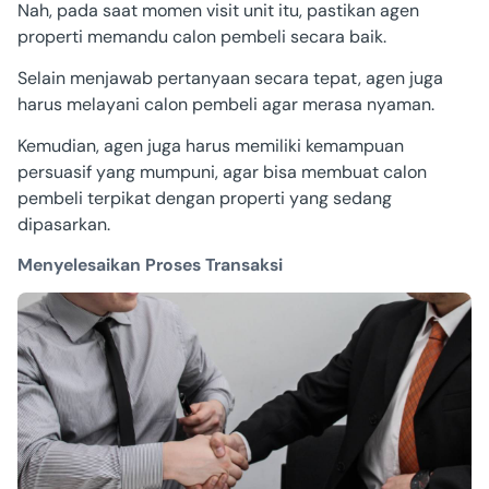
Nah, pada saat momen visit unit itu, pastikan agen
properti memandu calon pembeli secara baik.
Selain menjawab pertanyaan secara tepat, agen juga
harus melayani calon pembeli agar merasa nyaman.
Kemudian, agen juga harus memiliki kemampuan
persuasif yang mumpuni, agar bisa membuat calon
pembeli terpikat dengan properti yang sedang
dipasarkan.
Menyelesaikan Proses Transaksi