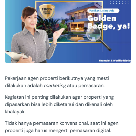
Pekerjaan agen properti berikutnya yang mesti
dilakukan adalah
marketing
atau pemasaran.
Kegiatan ini penting dilakukan agar properti yang
dipasarkan bisa lebih diketahui dan dikenali oleh
khalayak.
Tidak hanya pemasaran konvensional, saat ini agen
properti juga harus mengerti pemasaran digital.