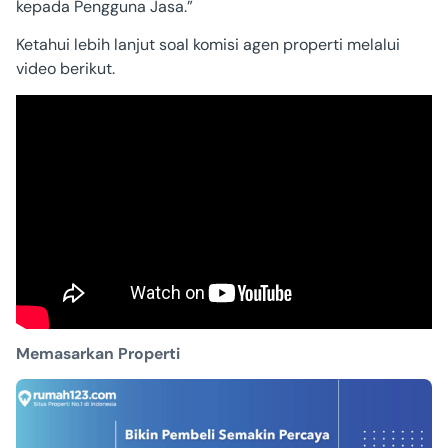
kepada Pengguna Jasa.”
Ketahui lebih lanjut soal komisi agen properti melalui
video berikut.
Memasarkan Properti