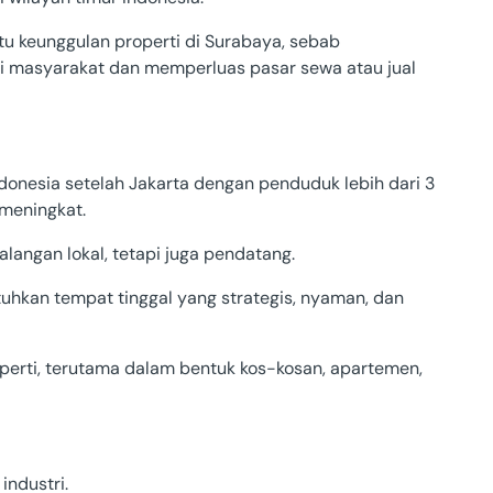
atu keunggulan properti di Surabaya, sebab
i masyarakat dan memperluas pasar sewa atau jual
ndonesia setelah Jakarta dengan penduduk lebih dari 3
 meningkat.
alangan lokal, tetapi juga pendatang.
uhkan tempat tinggal yang strategis, nyaman, dan
roperti, terutama dalam bentuk kos-kosan, apartemen,
industri.