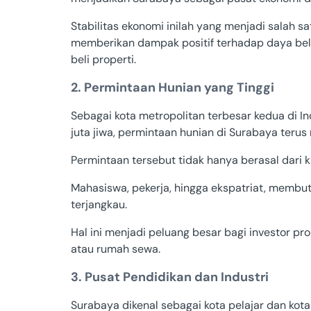
Stabilitas ekonomi inilah yang menjadi salah s
memberikan dampak positif terhadap daya bel
beli properti.
2. Permintaan Hunian yang Tinggi
Sebagai kota metropolitan terbesar kedua di I
juta jiwa, permintaan hunian di Surabaya terus
Permintaan tersebut tidak hanya berasal dari k
Mahasiswa, pekerja, hingga ekspatriat, membut
terjangkau.
Hal ini menjadi peluang besar bagi investor p
atau rumah sewa.
3. Pusat Pendidikan dan Industri
Surabaya dikenal sebagai kota pelajar dan kota 