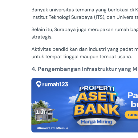
Banyak universitas ternama yang berlokasi di Ko
Institut Teknologi Surabaya (ITS), dan Universit
Selain itu, Surabaya juga merupakan rumah ba
strategis.
Aktivitas pendidikan dan industri yang padat 
untuk tempat tinggal maupun tempat usaha.
4. Pengembangan Infrastruktur yang M