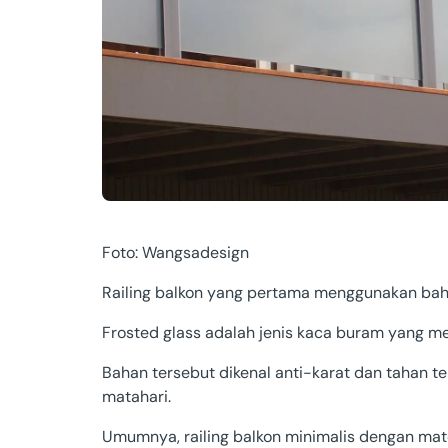
Foto: Wangsadesign
Railing balkon yang pertama menggunakan baha
Frosted glass adalah jenis kaca buram yang 
Bahan tersebut dikenal anti-karat dan tahan t
matahari.
Umumnya, railing balkon minimalis dengan mate