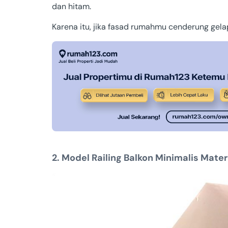
dan hitam.
Karena itu, jika fasad rumahmu cenderung gela
2. Model Railing Balkon Minimalis Mater