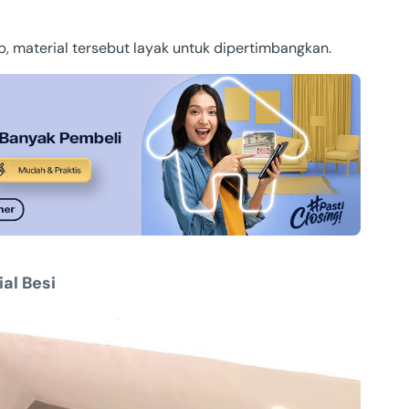
p, material tersebut layak untuk dipertimbangkan.
ial Besi