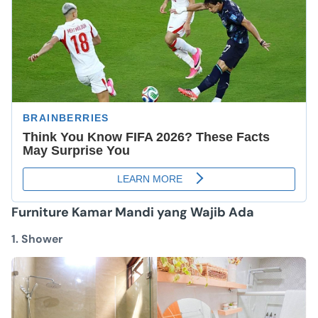
Furniture Kamar Mandi yang Wajib Ada
1. Shower