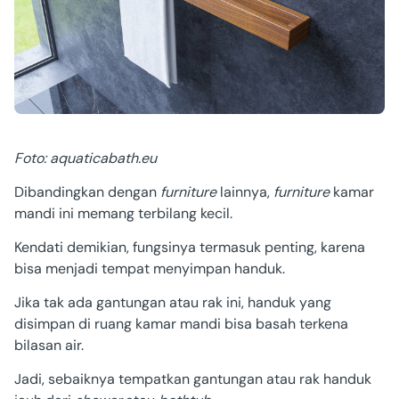
Foto: aquaticabath.eu
Dibandingkan dengan
furniture
lainnya,
furniture
kamar
mandi ini memang terbilang kecil.
Kendati demikian, fungsinya termasuk penting, karena
bisa menjadi tempat menyimpan handuk.
Jika tak ada gantungan atau rak ini, handuk yang
disimpan di ruang kamar mandi bisa basah terkena
bilasan air.
Jadi, sebaiknya tempatkan gantungan atau rak handuk