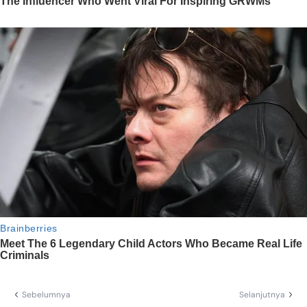
Sebelumnya
Selanjutnya