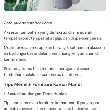
Foto: jakartanotebook.com
Aksesori tambahan yang dimaksud di sini adalah
tempat sabun, tempat sikat gigi, dan dispenser cairan.
Meski terkesan merupakan barang kecil, namun aksesori
ini berfungsi besar dalam menunjang kenyamanan di
kamar mandi.
Sekarang, kamu bisa membeli beragam aksesori
tambahan melalui e-commerce di internet.
Tips Memilih Furniture Kamar Mandi
1. Sesuaikan dengan Tema Hunian
Tips untuk memilih furniture kamar mandi yang tepat
adalah menyesuaikan dengan konsep hunian secara