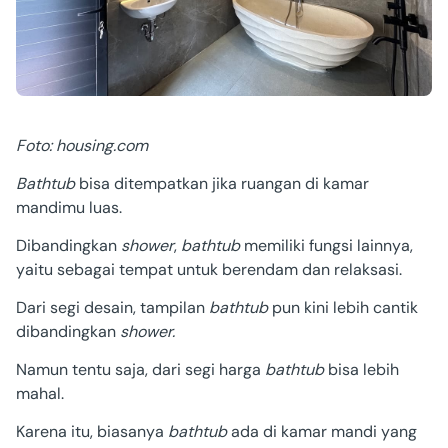
Foto: housing.com
Bathtub
bisa ditempatkan jika ruangan di kamar
mandimu luas.
Dibandingkan
shower
,
bathtub
memiliki fungsi lainnya,
yaitu sebagai tempat untuk berendam dan relaksasi.
Dari segi desain, tampilan
bathtub
pun kini lebih cantik
dibandingkan
shower.
Namun tentu saja, dari segi harga
bathtub
bisa lebih
mahal.
Karena itu, biasanya
bathtub
ada di kamar mandi yang