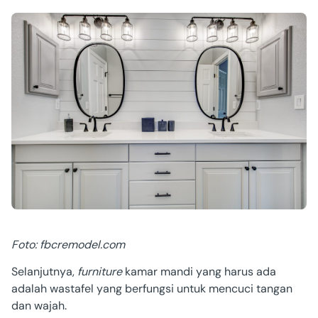
Foto: fbcremodel.com
Selanjutnya,
furniture
kamar mandi yang harus ada
adalah wastafel yang berfungsi untuk mencuci tangan
dan wajah.