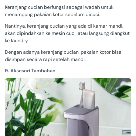
Keranjang cucian berfungsi sebagai wadah untuk
menampung pakaian kotor sebelum dicuci.
Nantinya, keranjang cucian yang ada di kamar mandi,
akan dipindahkan ke mesin cuci, atau langsung diangkut
ke laundry.
Dengan adanya keranjang cucian, pakaian kotor bisa
disimpan secara rapi setelah mandi.
9. Aksesori Tambahan