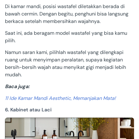
Di kamar mandi, posisi wastafel diletakkan berada di
bawah cermin. Dengan begitu, penghuni bisa langsung
berkaca setelah membersihkan wajahnya.
Saat ini, ada beragam model wastafel yang bisa kamu
pilih.
Namun saran kami, pilihlah wastafel yang dilengkapi
ruang untuk menyimpan peralatan, supaya kegiatan
bersih-bersih wajah atau menyikat gigi menjadi lebih
mudah.
Baca juga:
11 Ide Kamar Mandi Aesthetic, Memanjakan Mata!
6. Kabinet atau Laci