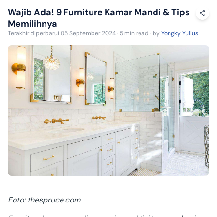
Wajib Ada! 9 Furniture Kamar Mandi & Tips
Memilihnya
Terakhir diperbarui 05 September 2024 · 5 min read · by
Yongky Yulius
Foto: thespruce.com