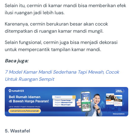
Selain itu, cermin di kamar mandi bisa memberikan efek
ilusi ruangan jadi lebih luas.
Karenanya, cermin berukuran besar akan cocok
ditempatkan di ruangan kamar mandi mungil.
Selain fungsional, cermin juga bisa menjadi dekorasi
untuk mempercantik tampilan kamar mandi.
Baca juga:
7 Model Kamar Mandi Sederhana Tapi Mewah, Cocok
Untuk Ruangan Sempit
5. Wastafel