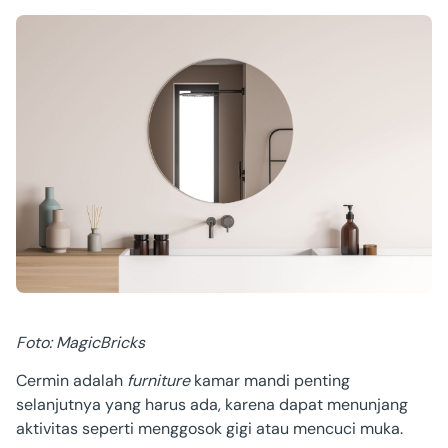
Foto: MagicBricks
Cermin adalah
furniture
kamar mandi penting
selanjutnya yang harus ada, karena dapat menunjang
aktivitas seperti menggosok gigi atau mencuci muka.