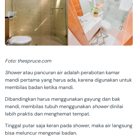
Foto: thespruce.com
Shower
atau pancuran air adalah perabotan kamar
mandi pertama yang harus ada, karena digunakan untuk
membilas badan ketika mandi.
Dibandingkan harus menggunakan gayung dan bak
mandi, membilas tubuh menggunakan
shower
dinilai
lebih praktis dan menghemat tempat.
Tinggal putar saja keran pada shower, maka air langsung
bisa meluncur mengenai badan.