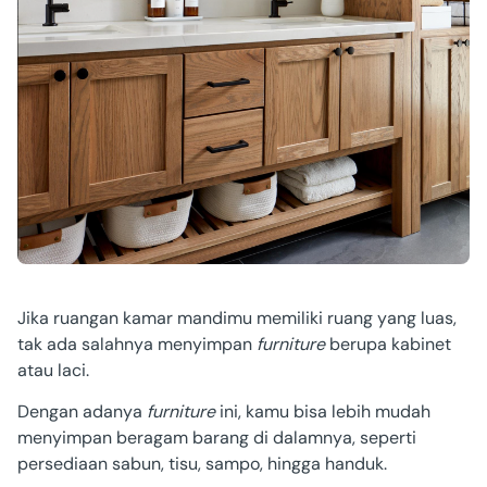
Jika ruangan kamar mandimu memiliki ruang yang luas,
tak ada salahnya menyimpan
furniture
berupa kabinet
atau laci.
Dengan adanya
furniture
ini, kamu bisa lebih mudah
menyimpan beragam barang di dalamnya, seperti
persediaan sabun, tisu, sampo, hingga handuk.