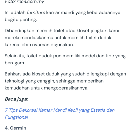
Foto: roca.com.my
Ini adalah
furniture
kamar mandi yang keberadaannya
begitu penting.
Dibandingkan memilih toilet atau kloset jongkok, kami
merekomendasikanmu untuk memilih toilet duduk
karena
lebih nyaman digunakan.
Selain itu, toilet duduk pun memiliki model dan tipe yang
beragam.
Bahkan, ada kloset duduk yang sudah dilengkapi dengan
teknologi yang canggih, sehingga memberikan
kemudahan untuk mengoperasikannya.
Baca juga:
7 Tips Dekorasi Kamar Mandi Kecil yang Estetis dan
Fungsional
4. Cermin