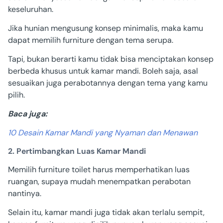
keseluruhan.
Jika hunian mengusung konsep minimalis, maka kamu
dapat memilih furniture dengan tema serupa.
Tapi, bukan berarti kamu tidak bisa menciptakan konsep
berbeda khusus untuk kamar mandi. Boleh saja, asal
sesuaikan juga perabotannya dengan tema yang kamu
pilih.
Baca juga:
10 Desain Kamar Mandi yang Nyaman dan Menawan
2. Pertimbangkan Luas Kamar Mandi
Memilih furniture toilet harus memperhatikan luas
ruangan, supaya mudah menempatkan perabotan
nantinya.
Selain itu, kamar mandi juga tidak akan terlalu sempit,