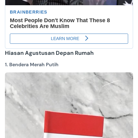
Hiasan Agustusan Depan Rumah
1. Bendera Merah Putih