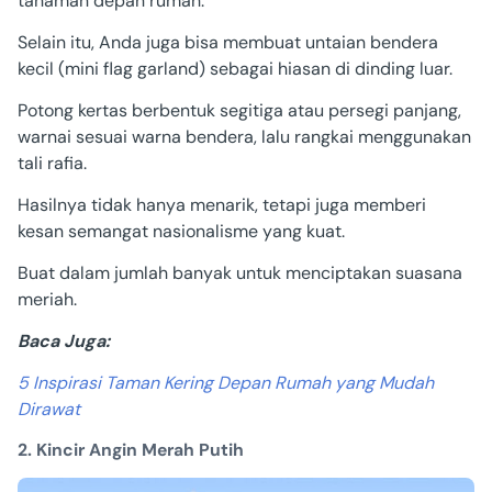
tanaman depan rumah.
Selain itu, Anda juga bisa membuat untaian bendera
kecil (mini flag garland) sebagai hiasan di dinding luar.
Potong kertas berbentuk segitiga atau persegi panjang,
warnai sesuai warna bendera, lalu rangkai menggunakan
tali rafia.
Hasilnya tidak hanya menarik, tetapi juga memberi
kesan semangat nasionalisme yang kuat.
Buat dalam jumlah banyak untuk menciptakan suasana
meriah.
Baca Juga:
5 Inspirasi Taman Kering Depan Rumah yang Mudah
Dirawat
2. Kincir Angin Merah Putih