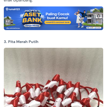
enak dipandang.
3. Pita Merah Putih