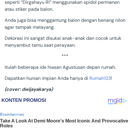
seperti “Dirgahayu RI” menggunakan spidol permanen
atau stiker pada balon.
Anda juga bisa menggantung balon dengan benang nilon
agar tampak melayang.
Dekorasi ini sangat disukai anak-anak dan cocok untuk
menyambut tamu saat perayaan.
***
Itulah beberapa ide hiasan Agustusan depan rumah.
Dapatkan hunian impian Anda hanya di
Rumah123
!
(cover: dwijayakarya)