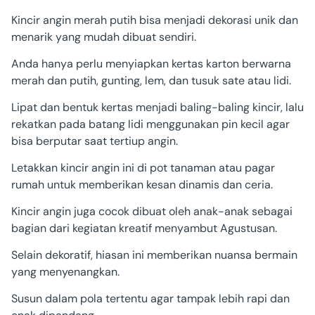
Kincir angin merah putih bisa menjadi dekorasi unik dan
menarik yang mudah dibuat sendiri.
Anda hanya perlu menyiapkan kertas karton berwarna
merah dan putih, gunting, lem, dan tusuk sate atau lidi.
Lipat dan bentuk kertas menjadi baling-baling kincir, lalu
rekatkan pada batang lidi menggunakan pin kecil agar
bisa berputar saat tertiup angin.
Letakkan kincir angin ini di pot tanaman atau pagar
rumah untuk memberikan kesan dinamis dan ceria.
Kincir angin juga cocok dibuat oleh anak-anak sebagai
bagian dari kegiatan kreatif menyambut Agustusan.
Selain dekoratif, hiasan ini memberikan nuansa bermain
yang menyenangkan.
Susun dalam pola tertentu agar tampak lebih rapi dan