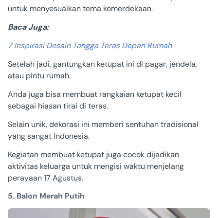
untuk menyesuaikan tema kemerdekaan.
Baca Juga:
7 Inspirasi Desain Tangga Teras Depan Rumah
Setelah jadi, gantungkan ketupat ini di pagar, jendela,
atau pintu rumah.
Anda juga bisa membuat rangkaian ketupat kecil
sebagai hiasan tirai di teras.
Selain unik, dekorasi ini memberi sentuhan tradisional
yang sangat Indonesia.
Kegiatan membuat ketupat juga cocok dijadikan
aktivitas keluarga untuk mengisi waktu menjelang
perayaan 17 Agustus.
5. Balon Merah Putih