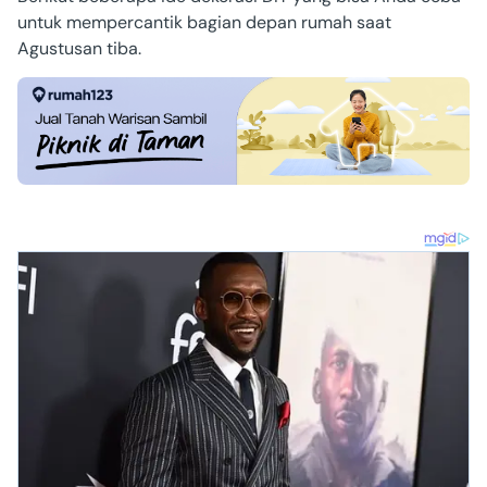
untuk mempercantik bagian depan rumah saat
Agustusan tiba.