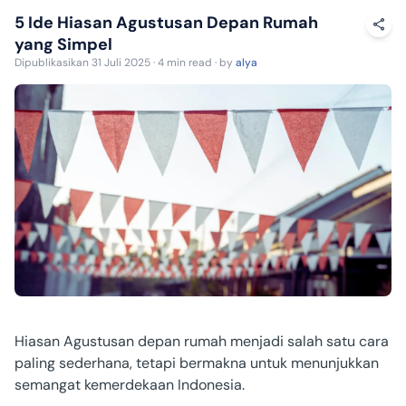
5 Ide Hiasan Agustusan Depan Rumah
yang Simpel
Dipublikasikan 31 Juli 2025 · 4 min read · by
alya
Hiasan Agustusan depan rumah menjadi salah satu cara
paling sederhana, tetapi bermakna untuk menunjukkan
semangat kemerdekaan Indonesia.