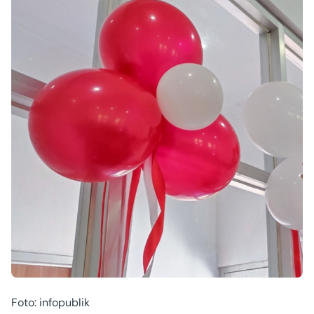
Foto: infopublik