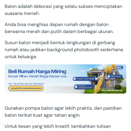
Balon adalah dekorasi yang selalu sukses menciptakan
suasana meriah.
Anda bisa menghias depan rumah dengan balon
berwarna merah dan putih dalam berbagai ukuran.
Susun balon menjadi bentuk lengkungan di gerbang
rumah atau jadikan background photobooth sederhana
untuk keluarga.
Gunakan pompa balon agar lebih praktis, dan pastikan
balon terikat kuat agar tahan angin.
Untuk kesan yang lebih kreatif, tambahkan tulisan