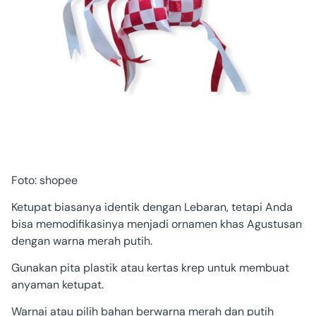
Foto: shopee
Ketupat biasanya identik dengan Lebaran, tetapi Anda
bisa memodifikasinya menjadi ornamen khas Agustusan
dengan warna merah putih.
Gunakan pita plastik atau kertas krep untuk membuat
anyaman ketupat.
Warnai atau pilih bahan berwarna merah dan putih