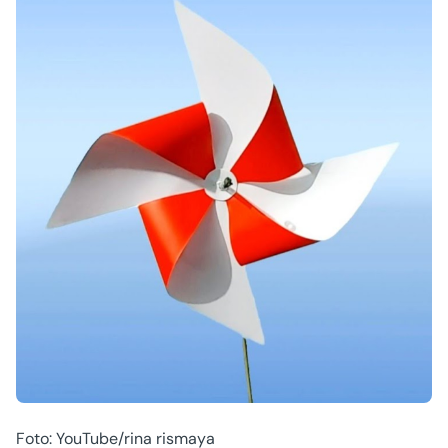
Foto: YouTube/rina rismaya