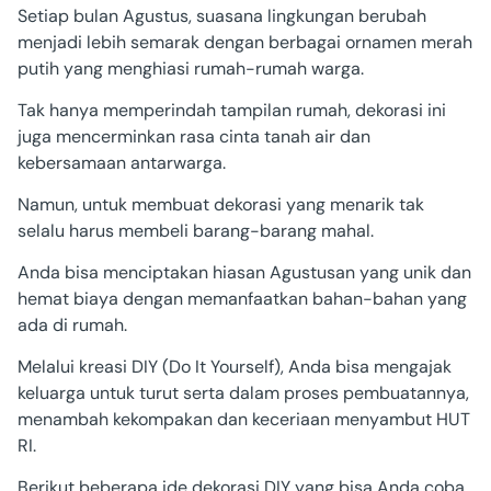
Setiap bulan Agustus, suasana lingkungan berubah
menjadi lebih semarak dengan berbagai ornamen merah
putih yang menghiasi rumah-rumah warga.
Tak hanya memperindah tampilan rumah, dekorasi ini
juga mencerminkan rasa cinta tanah air dan
kebersamaan antarwarga.
Namun, untuk membuat dekorasi yang menarik tak
selalu harus membeli barang-barang mahal.
Anda bisa menciptakan hiasan Agustusan yang unik dan
hemat biaya dengan memanfaatkan bahan-bahan yang
ada di rumah.
Melalui kreasi DIY (Do It Yourself), Anda bisa mengajak
keluarga untuk turut serta dalam proses pembuatannya,
menambah kekompakan dan keceriaan menyambut HUT
RI.
Berikut beberapa ide dekorasi DIY yang bisa Anda coba