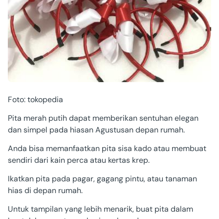
Foto: tokopedia
Pita merah putih dapat memberikan sentuhan elegan
dan simpel pada hiasan Agustusan depan rumah.
Anda bisa memanfaatkan pita sisa kado atau membuat
sendiri dari kain perca atau kertas krep.
Ikatkan pita pada pagar, gagang pintu, atau tanaman
hias di depan rumah.
Untuk tampilan yang lebih menarik, buat pita dalam