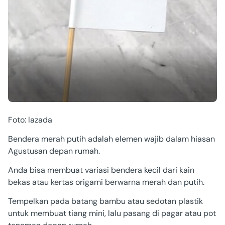
Foto: lazada
Bendera merah putih adalah elemen wajib dalam hiasan
Agustusan depan rumah.
Anda bisa membuat variasi bendera kecil dari kain
bekas atau kertas origami berwarna merah dan putih.
Tempelkan pada batang bambu atau sedotan plastik
untuk membuat tiang mini, lalu pasang di pagar atau pot