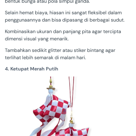
bentuk bunga atau pola simpul ganda.
Selain hemat biaya, hiasan ini sangat fleksibel dalam
penggunaannya dan bisa dipasang di berbagai sudut.
Kombinasikan ukuran dan panjang pita agar tercipta
dimensi visual yang menarik.
Tambahkan sedikit glitter atau stiker bintang agar
terlihat lebih semarak di malam hari.
4. Ketupat Merah Putih