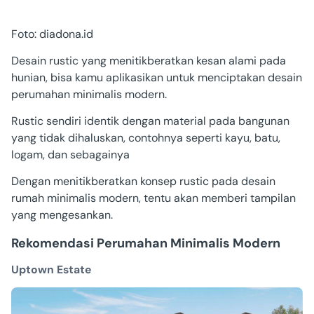
Foto: diadona.id
Desain rustic yang menitikberatkan kesan alami pada
hunian, bisa kamu aplikasikan untuk menciptakan desain
perumahan minimalis modern.
Rustic sendiri identik dengan material pada bangunan
yang tidak dihaluskan, contohnya seperti kayu, batu,
logam, dan sebagainya
Dengan menitikberatkan konsep rustic pada desain
rumah minimalis modern, tentu akan memberi tampilan
yang mengesankan.
Rekomendasi Perumahan Minimalis Modern
Uptown Estate