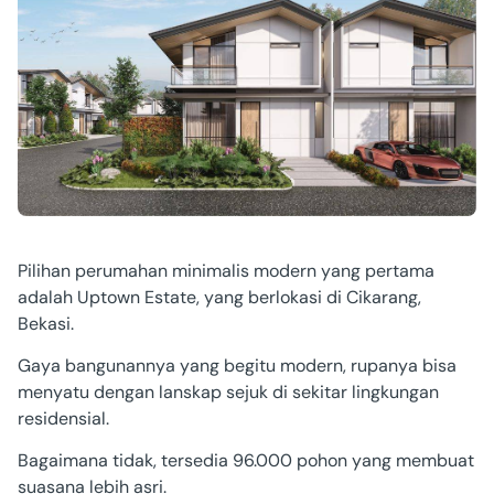
Pilihan perumahan minimalis modern yang pertama
adalah Uptown Estate, yang berlokasi di Cikarang,
Bekasi.
Gaya bangunannya yang begitu modern, rupanya bisa
menyatu dengan lanskap sejuk di sekitar lingkungan
residensial.
Bagaimana tidak, tersedia 96.000 pohon yang membuat
suasana lebih asri.