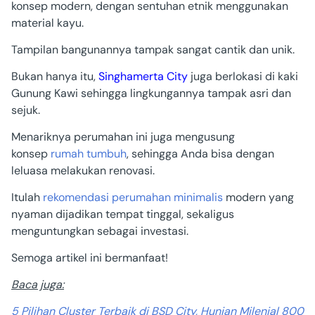
konsep modern, dengan sentuhan etnik menggunakan
material kayu.
Tampilan bangunannya tampak sangat cantik dan unik.
Bukan hanya itu,
Singhamerta City
juga berlokasi di kaki
Gunung Kawi sehingga lingkungannya tampak asri dan
sejuk.
Menariknya perumahan ini juga mengusung
konsep
rumah tumbuh
, sehingga Anda bisa dengan
leluasa melakukan renovasi.
Itulah
rekomendasi perumahan minimalis
modern yang
nyaman dijadikan tempat tinggal, sekaligus
menguntungkan sebagai investasi.
Semoga artikel ini bermanfaat!
Baca juga:
5 Pilihan Cluster Terbaik di BSD City, Hunian Milenial 800