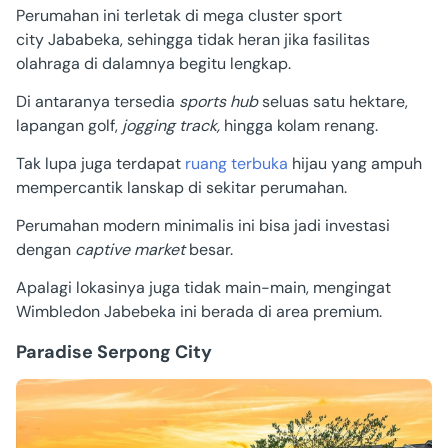
Perumahan ini terletak di mega cluster sport
city
Jababeka, sehingga tidak heran jika fasilitas
olahraga di dalamnya begitu lengkap.
Di antaranya tersedia
sports hub
seluas satu hektare,
lapangan golf,
jogging track,
hingga kolam renang.
Tak lupa juga terdapat
ruang terbuka
hijau yang ampuh
mempercantik lanskap di sekitar perumahan.
Perumahan modern minimalis ini bisa jadi investasi
dengan
captive market
besar.
Apalagi lokasinya juga tidak main-main, mengingat
Wimbledon Jabebeka ini berada di area premium.
Paradise Serpong City