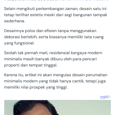
Selain mengikuti perkembangan zaman, desain satu ini
tetap terlihat estetis meski dari segi bangunan tampak
sederhana.
Desainnya polos dan efisien tanpa menggunakan
dekorasi berlebih, serta biasanya memiliki tata ruang
yang fungsional.
Seolah tak pernah mati, residensial bergaya modern
minimalis masih banyak diburu oleh para pencari
properti dan tempat tinggal.
Karena itu, artikel ini akan mengulas desain perumahan
minimalis modern yang tidak hanya cantik, tetapi juga
memiliki nilai prospek yang tinggi.