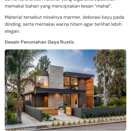
memakai bahan yang menciptakan kesan “mahal”.
Material tersebut misalnya marmer, dekorasi kayu pada
dinding, serta memakai warna hitam agar terlihat lebih
elegan.
Desain Perumahan Gaya Rustic