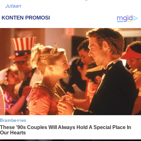
Jutaan