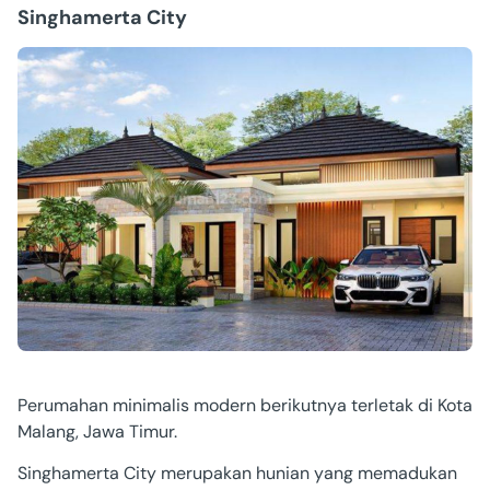
Singhamerta City
Perumahan minimalis modern berikutnya terletak di Kota
Malang, Jawa Timur.
Singhamerta City merupakan hunian yang memadukan