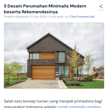
5 Desain Perumahan Minimalis Modern
beserta Rekomendasinya
Terakhir diperbarui 21 Juni 2024 · 5 min read · by
Citra Purnama Sari
Salah satu konsep hunian yang menjadi primadona bagi
masyarakat Indonesia adalah
rumah minimalis modern
.