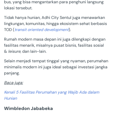
bus, yang bisa mengantarkan para penghuni langsung
lokasi tersebut.
Tidak hanya hunian,
Adhi City Sentul
juga menawarkan
lingkungan, komunitas, hingga ekosistem sehat berbasis
TOD (
transit oriented development
).
Rumah modern masa depan ini juga dilengkapi dengan
fasilitas menarik, misalnya pusat bisnis, fasilitas sosial
&
leisure
, dan lain-lain.
Selain menjadi tempat tinggal yang nyaman, perumahan
minimalis modern ini juga ideal sebagai investasi jangka
panjang.
Baca juga:
Kenali 5 Fasilitas Perumahan yang Wajib Ada dalam
Hunian
Wimbledon Jababeka