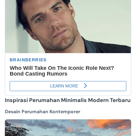
Inspirasi Perumahan Minimalis Modern Terbaru
Desain Perumahan Kontemporer