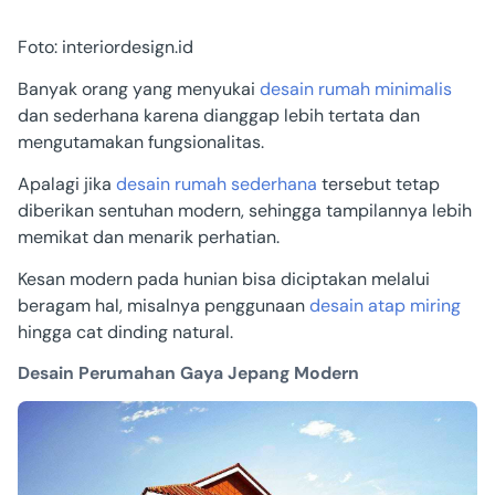
Foto: interiordesign.id
Banyak orang yang menyukai
desain rumah minimalis
dan sederhana karena dianggap lebih tertata dan
mengutamakan fungsionalitas.
Apalagi jika
desain rumah sederhana
tersebut tetap
diberikan sentuhan modern, sehingga tampilannya lebih
memikat dan menarik perhatian.
Kesan modern pada hunian bisa diciptakan melalui
beragam hal, misalnya penggunaan
desain atap miring
hingga cat dinding natural.
Desain Perumahan Gaya Jepang Modern