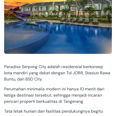
Paradise Serpong City adalah residensial berkonsep
kota mandiri yang dekat dengan Tol JORR, Stasiun Rawa
Buntu, dan BSD City.
Perumahan minimalis modern ini hanya 10 menit dari
ketiga destinasi tersebut, sehingga menjadi incaran
pencari properti berkualitas di Tangerang.
Tata letak hunian dan fasilitas pendukungnya begitu