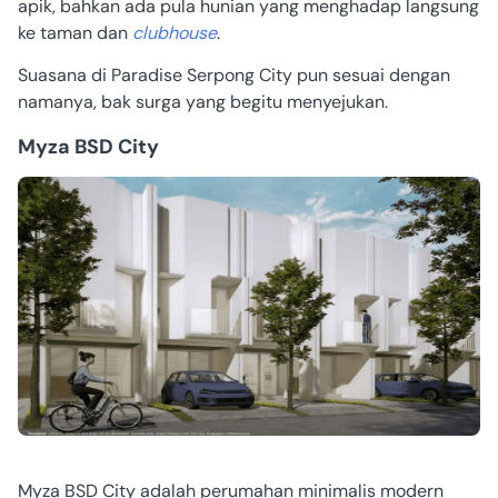
apik, bahkan ada pula hunian yang menghadap langsung
ke taman dan
clubhouse
.
Suasana di Paradise Serpong City pun sesuai dengan
namanya, bak surga yang begitu menyejukan.
Myza BSD City
Myza BSD City adalah perumahan minimalis modern