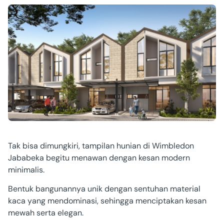
Tak bisa dimungkiri, tampilan hunian di Wimbledon
Jababeka begitu menawan dengan kesan modern
minimalis.
Bentuk bangunannya unik dengan sentuhan material
kaca yang mendominasi, sehingga menciptakan kesan
mewah serta elegan.