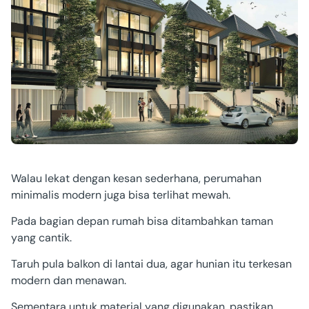
Walau lekat dengan kesan sederhana, perumahan
minimalis modern juga bisa terlihat mewah.
Pada bagian depan rumah bisa ditambahkan taman
yang cantik.
Taruh pula balkon di lantai dua, agar hunian itu terkesan
modern dan menawan.
Sementara untuk material yang digunakan, pastikan