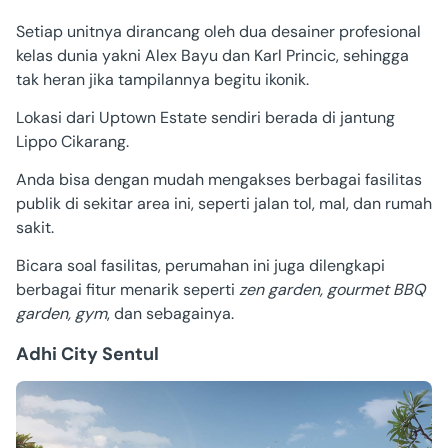
Setiap unitnya dirancang oleh dua desainer profesional
kelas dunia yakni Alex Bayu dan Karl Princic, sehingga
tak heran jika tampilannya begitu ikonik.
Lokasi dari
Uptown Estate
sendiri berada di jantung
Lippo Cikarang.
Anda bisa dengan mudah mengakses berbagai fasilitas
publik di sekitar area ini, seperti jalan tol, mal, dan rumah
sakit.
Bicara soal fasilitas, perumahan ini juga dilengkapi
berbagai fitur menarik seperti
zen garden, gourmet BBQ
garden, gym
, dan sebagainya.
Adhi City Sentul