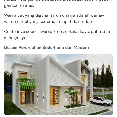
gambar di atas.
Warna cat yang digunakan umumnya adalah warna-
warna netral yang sederhana tapi tidak redup.
Contohnya seperti warna krem, cokelat kayu, putih, dan
sebagainya.
Desain Perumahan Sederhana dan Modern