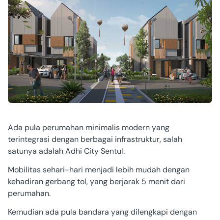
Ada pula perumahan minimalis modern yang
terintegrasi dengan berbagai infrastruktur, salah
satunya adalah Adhi City Sentul.
Mobilitas sehari-hari menjadi lebih mudah dengan
kehadiran gerbang tol, yang berjarak 5 menit dari
perumahan.
Kemudian ada pula bandara yang dilengkapi dengan