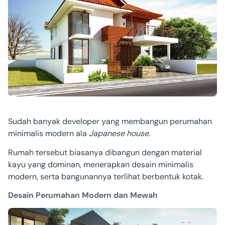
Sudah banyak developer yang membangun perumahan
minimalis modern ala
Japanese house.
Rumah tersebut biasanya dibangun dengan material
kayu yang dominan, menerapkan desain minimalis
modern, serta bangunannya terlihat berbentuk kotak.
Desain Perumahan Modern dan Mewah