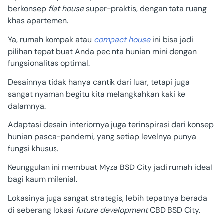
berkonsep
flat house
super-praktis, dengan tata ruang
khas apartemen.
Ya,
rumah kompak atau
compact house
ini bisa jadi
pilihan tepat buat Anda pecinta hunian mini dengan
fungsionalitas optimal.
Desainnya tidak hanya cantik dari luar, tetapi juga
sangat nyaman begitu kita melangkahkan kaki ke
dalamnya.
Adaptasi desain interiornya juga terinspirasi dari konsep
hunian pasca-pandemi, yang setiap levelnya punya
fungsi khusus.
Keunggulan ini membuat Myza BSD City jadi rumah ideal
bagi kaum milenial.
Lokasinya juga sangat strategis, lebih tepatnya berada
di seberang lokasi
future development
CBD BSD City.