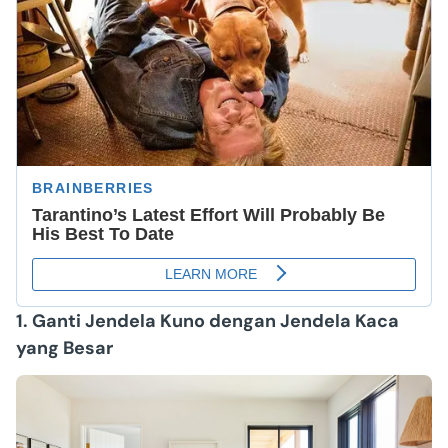
1. Ganti Jendela Kuno dengan Jendela Kaca
yang Besar