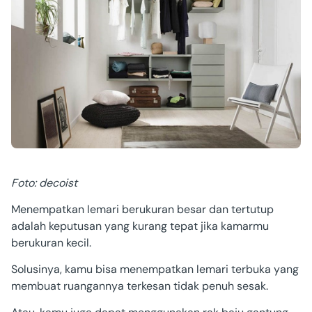
Foto: decoist
Menempatkan lemari berukuran besar dan tertutup
adalah keputusan yang kurang tepat jika kamarmu
berukuran kecil.
Solusinya, kamu bisa menempatkan lemari terbuka yang
membuat ruangannya terkesan tidak penuh sesak.