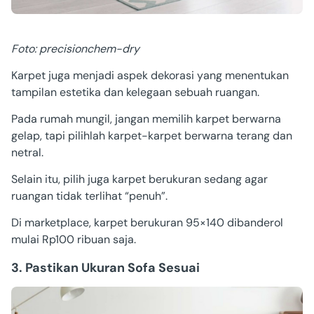
Foto: precisionchem-dry
Karpet juga menjadi aspek dekorasi yang menentukan
tampilan estetika dan kelegaan sebuah ruangan.
Pada rumah mungil, jangan memilih karpet berwarna
gelap, tapi pilihlah karpet-karpet berwarna terang dan
netral.
Selain itu, pilih juga karpet berukuran sedang agar
ruangan tidak terlihat “penuh”.
Di marketplace, karpet berukuran 95×140 dibanderol
mulai Rp100 ribuan saja.
3. Pastikan Ukuran Sofa Sesuai