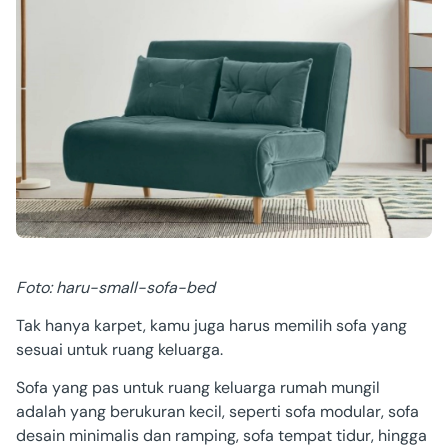
Foto: haru-small-sofa-bed
Tak hanya karpet, kamu juga harus memilih sofa yang
sesuai untuk ruang keluarga.
Sofa yang pas untuk ruang keluarga rumah mungil
adalah yang berukuran kecil, seperti sofa modular, sofa
desain minimalis dan ramping, sofa tempat tidur, hingga