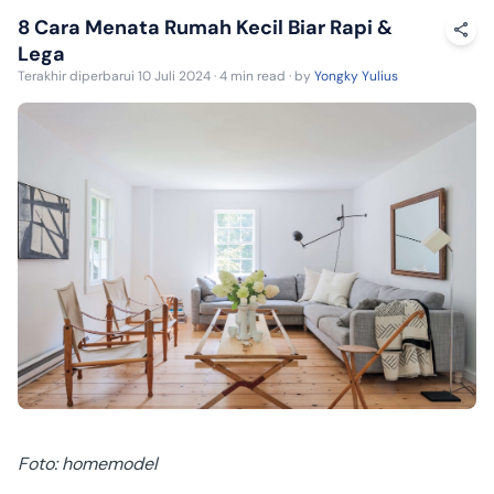
8 Cara Menata Rumah Kecil Biar Rapi &
Lega
Terakhir diperbarui 10 Juli 2024 · 4 min read · by
Yongky Yulius
Foto: homemodel