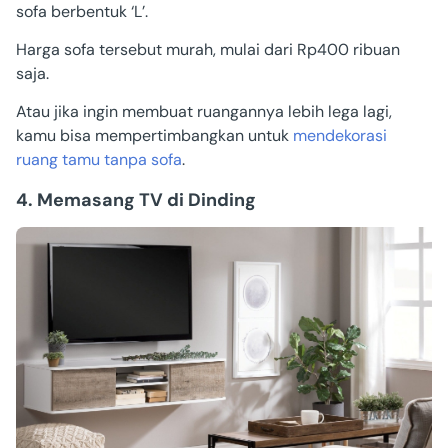
sofa berbentuk ‘L’.
Harga sofa tersebut murah, mulai dari Rp400 ribuan
saja.
Atau jika ingin membuat ruangannya lebih lega lagi,
kamu bisa mempertimbangkan untuk
mendekorasi
ruang tamu tanpa sofa
.
4. Memasang TV di Dinding