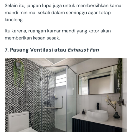
Selain itu, jangan lupa juga untuk membersihkan kamar
mandi minimal sekali dalam seminggu agar tetap
kinclong.
Itu karena, ruangan kamar mandi yang kotor akan
memberikan kesan sesak.
7. Pasang Ventilasi atau
Exhaust Fan