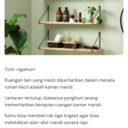
Foto: regalrum
Ruangan lain yang mesti diperhatikan dalam menata
rumah kecil adalah kamar mandi.
Lantaran tertutup, biasanya penghuni jarang
memerhatikan kerapian ruangan kamar mandi.
Kamu bisa membeli rak tiga tingkat agar bisa
meletakkan alat-alat mandi secara rapi.