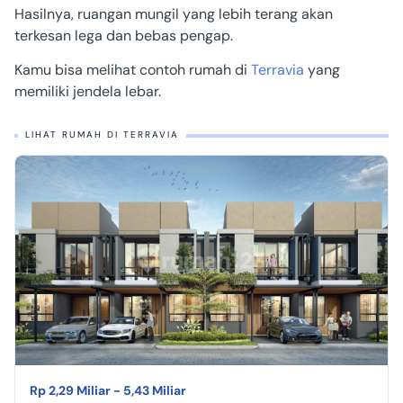
Hasilnya, ruangan mungil yang lebih terang akan
terkesan lega dan bebas pengap.
Kamu bisa melihat contoh rumah di
Terravia
yang
memiliki jendela lebar.
LIHAT RUMAH DI TERRAVIA
Rp 2,29 Miliar - 5,43 Miliar