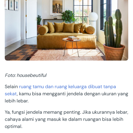
Foto: housebeutiful
Selain
ruang tamu dan ruang keluarga dibuat tanpa
sekat
, kamu bisa mengganti jendela dengan ukuran yang
lebih lebar.
Ya, fungsi jendela memang penting. Jika ukurannya lebar,
cahaya alami yang masuk ke dalam ruangan bisa lebih
optimal.