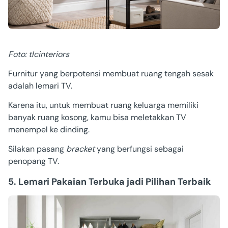
Foto: tlcinteriors
Furnitur yang berpotensi membuat ruang tengah sesak
adalah lemari TV.
Karena itu, untuk membuat ruang keluarga memiliki
banyak ruang kosong, kamu bisa meletakkan TV
menempel ke dinding.
Silakan pasang
bracket
yang berfungsi sebagai
penopang TV.
5. Lemari Pakaian Terbuka jadi Pilihan Terbaik