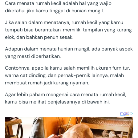
Cara menata rumah kecil adalah hal yang wajib
diketahui jika kamu tinggal di hunian mungil.
Jika salah dalam menatanya, rumah kecil yang kamu
tempati bisa berantakan, memiliki tampilan yang kurang
elok, dan bahkan penuh sesak.
Adapun dalam menata hunian mungil, ada banyak aspek
yang mesti diperhatikan.
Contohnya, apabila kamu salah memilih ukuran furnitur,
warna cat dinding, dan pernak-pernik lainnya, malah
membuat rumah jadi kurang nyaman.
Agar lebih paham mengenai cara menata rumah kecil,
kamu bisa melihat penjelasannya di bawah ini.