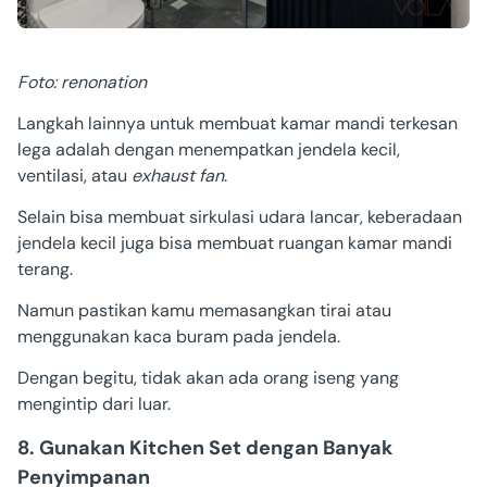
Foto: renonation
Langkah lainnya untuk membuat kamar mandi terkesan
lega adalah dengan menempatkan jendela kecil,
ventilasi, atau
exhaust fan
.
Selain bisa membuat sirkulasi udara lancar, keberadaan
jendela kecil juga bisa membuat ruangan kamar mandi
terang.
Namun pastikan kamu memasangkan tirai atau
menggunakan kaca buram pada jendela.
Dengan begitu, tidak akan ada orang iseng yang
mengintip dari luar.
8. Gunakan Kitchen Set dengan Banyak
Penyimpanan