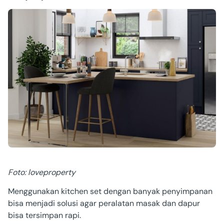
Foto: loveproperty
Menggunakan kitchen set dengan banyak penyimpanan
bisa menjadi solusi agar peralatan masak dan dapur
bisa tersimpan rapi.