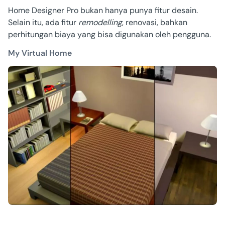
Home Designer Pro bukan hanya punya fitur desain.
Selain itu, ada fitur
remodelling
, renovasi, bahkan
perhitungan biaya yang bisa digunakan oleh pengguna.
My Virtual Home