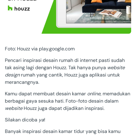
Foto: Houzz via play.google.com
Pencari inspirasi desain rumah di internet pasti sudah
tak asing lagi dengan Houzz. Tak hanya punya
website
design
rumah yang cantik, Houzz juga aplikasi untuk
merancangnya.
Kamu dapat membuat
desain kamar
online
, memadukan
berbagai gaya sesuka hati. Foto-foto desain dalam
website
Houzz juga dapat dijadikan inspirasi.
Silakan dicoba
ya
!
Banyak inspirasi desain kamar tidur yang bisa kamu