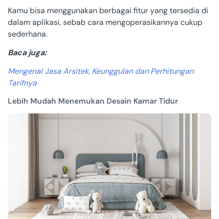
Kamu bisa menggunakan berbagai fitur yang tersedia di
dalam aplikasi, sebab cara mengoperasikannya cukup
sederhana.
Baca juga:
Mengenal Jasa Arsitek, Keunggulan dan Perhitungan
Tarifnya
Lebih Mudah Menemukan Desain Kamar Tidur