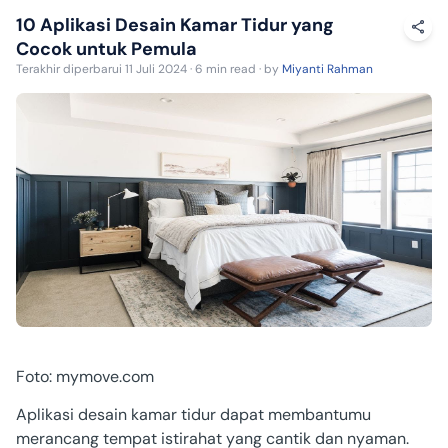
10 Aplikasi Desain Kamar Tidur yang
Cocok untuk Pemula
Terakhir diperbarui 11 Juli 2024 · 6 min read · by
Miyanti Rahman
Foto: mymove.com
Aplikasi desain kamar tidur
dapat membantumu
merancang tempat istirahat yang cantik dan nyaman.