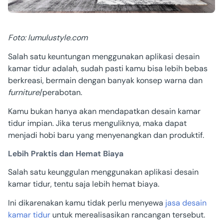
Foto: lumulustyle.com
Salah satu keuntungan menggunakan aplikasi desain
kamar tidur adalah, sudah pasti kamu bisa lebih bebas
berkreasi, bermain dengan banyak konsep warna dan
furniture
/perabotan.
Kamu bukan hanya akan mendapatkan desain kamar
tidur impian. Jika terus menguliknya, maka dapat
menjadi hobi baru yang menyenangkan dan produktif.
Lebih Praktis dan Hemat Biaya
Salah satu keunggulan menggunakan aplikasi desain
kamar tidur, tentu saja lebih hemat biaya.
Ini dikarenakan kamu tidak perlu menyewa
jasa desain
kamar tidur
untuk merealisasikan rancangan tersebut.