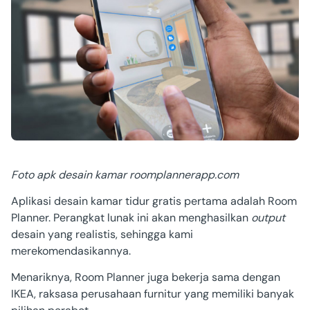
Foto
apk desain kamar
roomplannerapp.com
Aplikasi desain kamar tidur gratis
pertama adalah Room
Planner. Perangkat lunak ini akan menghasilkan
output
desain yang realistis, sehingga kami
merekomendasikannya.
Menariknya, Room Planner juga bekerja sama dengan
IKEA, raksasa perusahaan furnitur yang memiliki banyak