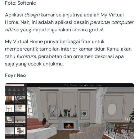
Foto: Softonic
Aplikasi
design
kamar
selanjutnya adalah My Virtual
Home. Nah, ini adalah aplikasi desain
personal computer
offline
yang dapat digunakan secara gratis!
My Virtual Home punya berbagai fitur untuk
mempercantik tampilan interior kamar tidur. Kamu akan
tahu
furniture
, perabotan dan ornamen dekorasi apa
saja yang cocok untukmu.
Foyr Neo