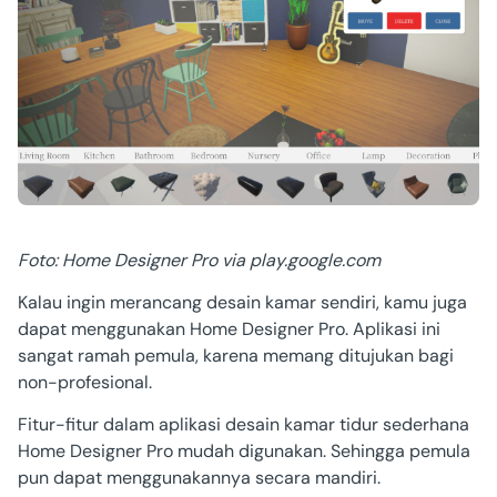
Foto: Home Designer Pro via play.google.com
Kalau ingin merancang
desain kamar sendiri
, kamu juga
dapat menggunakan Home Designer Pro. Aplikasi ini
sangat ramah pemula, karena memang ditujukan bagi
non-profesional.
Fitur-fitur dalam aplikasi
desain kamar tidur sederhana
Home Designer Pro mudah digunakan. Sehingga pemula
pun dapat menggunakannya secara mandiri.