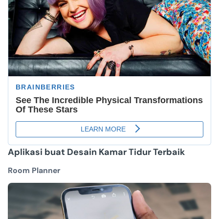
Aplikasi buat Desain Kamar
Tidur Terbaik
Room Planner