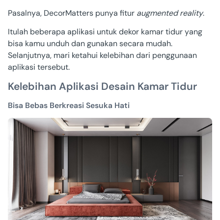
Pasalnya, DecorMatters punya fitur
augmented reality
.
Itulah beberapa aplikasi untuk dekor kamar tidur yang
bisa kamu unduh dan gunakan secara mudah.
Selanjutnya, mari ketahui kelebihan dari penggunaan
aplikasi tersebut.
Kelebihan Aplikasi Desain Kamar Tidur
Bisa Bebas Berkreasi Sesuka Hati