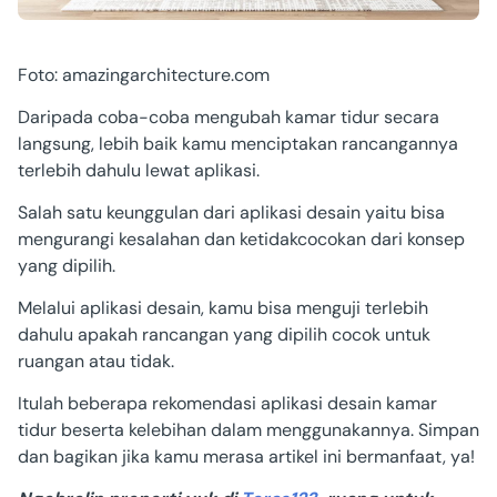
Foto: amazingarchitecture.com
Daripada coba-coba mengubah kamar tidur secara
langsung, lebih baik kamu menciptakan rancangannya
terlebih dahulu lewat aplikasi.
Salah satu keunggulan dari aplikasi desain yaitu bisa
mengurangi kesalahan dan ketidakcocokan dari konsep
yang dipilih.
Melalui aplikasi desain, kamu bisa menguji terlebih
dahulu apakah rancangan yang dipilih cocok untuk
ruangan atau tidak.
Itulah beberapa rekomendasi aplikasi desain kamar
tidur beserta kelebihan dalam menggunakannya. Simpan
dan bagikan jika kamu merasa artikel ini bermanfaat, ya!