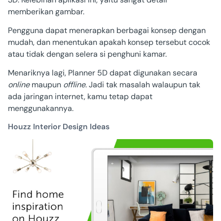
memberikan gambar.
Pengguna dapat menerapkan berbagai konsep dengan
mudah, dan menentukan apakah konsep tersebut cocok
atau tidak dengan selera si penghuni kamar.
Menariknya lagi, Planner 5D dapat digunakan secara
online
maupun
offline
. Jadi tak masalah walaupun tak
ada jaringan internet, kamu tetap dapat
menggunakannya.
Houzz Interior Design Ideas