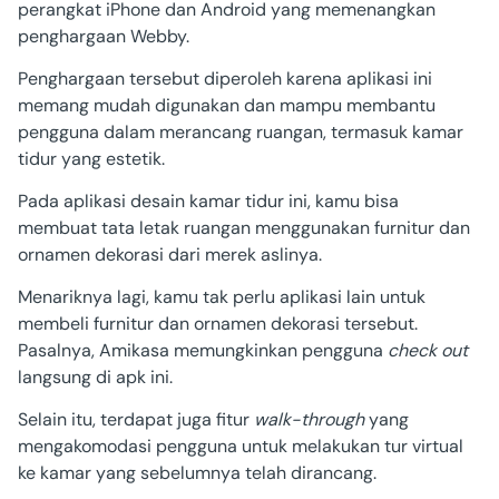
perangkat iPhone dan Android yang memenangkan
penghargaan Webby.
Penghargaan tersebut diperoleh karena aplikasi ini
memang mudah digunakan dan mampu membantu
pengguna dalam merancang ruangan, termasuk kamar
tidur yang estetik.
Pada aplikasi desain kamar tidur ini, kamu bisa
membuat tata letak ruangan menggunakan furnitur dan
ornamen dekorasi dari merek aslinya.
Menariknya lagi, kamu tak perlu aplikasi lain untuk
membeli furnitur dan ornamen dekorasi tersebut.
Pasalnya, Amikasa memungkinkan pengguna
check out
langsung di apk ini.
Selain itu, terdapat juga fitur
walk-through
yang
mengakomodasi pengguna untuk melakukan tur virtual
ke kamar yang sebelumnya telah dirancang.