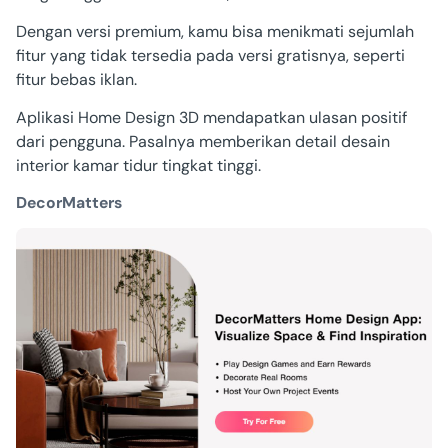
Dengan versi premium, kamu bisa menikmati sejumlah
fitur yang tidak tersedia pada versi gratisnya, seperti
fitur bebas iklan.
Aplikasi Home Design 3D mendapatkan ulasan positif
dari pengguna. Pasalnya memberikan detail desain
interior kamar tidur tingkat tinggi.
DecorMatters