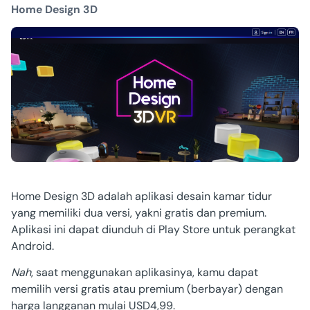
Home Design 3D
Home Design 3D adalah aplikasi desain kamar tidur
yang memiliki dua versi, yakni gratis dan premium.
Aplikasi ini dapat diunduh di Play Store untuk perangkat
Android.
Nah
, saat menggunakan aplikasinya, kamu dapat
memilih versi gratis atau premium (berbayar) dengan
harga langganan mulai USD4,99.