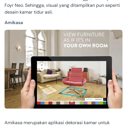
Foyr Neo. Sehingga, visual yang ditampilkan pun seperti
desain kamar tidur asli.
Amikasa
Amikasa merupakan aplikasi dekorasi kamar untuk