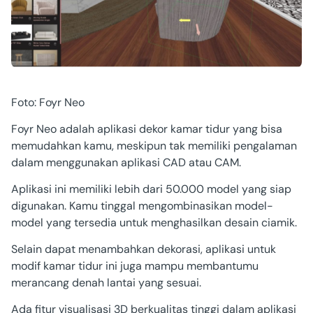
Foto: Foyr Neo
Foyr Neo adalah aplikasi dekor kamar tidur yang bisa
memudahkan kamu, meskipun tak memiliki pengalaman
dalam menggunakan aplikasi CAD atau CAM.
Aplikasi ini memiliki lebih dari 50.000 model yang siap
digunakan. Kamu tinggal mengombinasikan model-
model yang tersedia untuk menghasilkan desain ciamik.
Selain dapat menambahkan dekorasi, aplikasi untuk
modif kamar tidur ini juga mampu membantumu
merancang denah lantai yang sesuai.
Ada fitur visualisasi 3D berkualitas tinggi dalam aplikasi