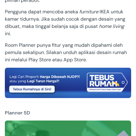
pilihan perabot.
Pengguna dapat mencoba aneka
furniture
IKEA untuk
kamar tidurnya. Jika sudah cocok dengan desain yang
dibuat, maka tinggal belanja saja di pusat
home living
ini.
Room Planner punya fitur yang mudah dipahami oleh
pemula sekalipun. Silakan unduh
aplikasi desain rumah
ini melalui Play Store atau App Store.
Planner 5D