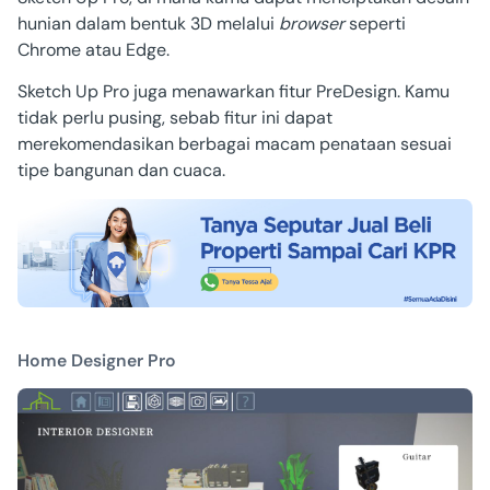
hunian dalam bentuk 3D melalui
browser
seperti
Chrome atau Edge.
Sketch Up Pro juga menawarkan fitur PreDesign. Kamu
tidak perlu pusing, sebab fitur ini dapat
merekomendasikan berbagai macam penataan sesuai
tipe bangunan dan cuaca.
Home Designer Pro