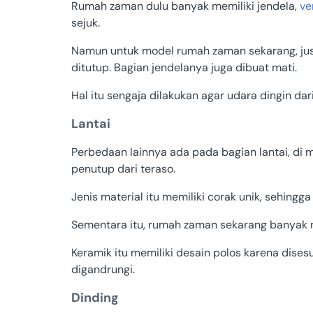
Rumah zaman dulu banyak memiliki jendela,
ve
sejuk.
Namun untuk model rumah zaman sekarang, just
ditutup. Bagian jendelanya juga dibuat mati.
Hal itu sengaja dilakukan agar udara dingin dar
Lantai
Perbedaan lainnya ada pada bagian lantai, d
penutup dari teraso.
Jenis material itu memiliki corak unik, sehing
Sementara itu, rumah zaman sekarang banyak 
Keramik itu memiliki desain polos karena dises
digandrungi.
Dinding