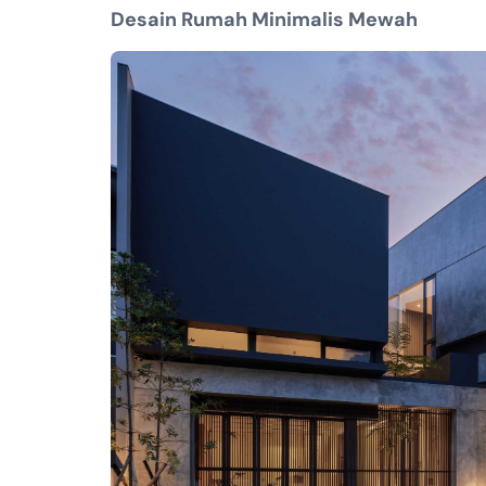
Desain Rumah Minimalis Mewah