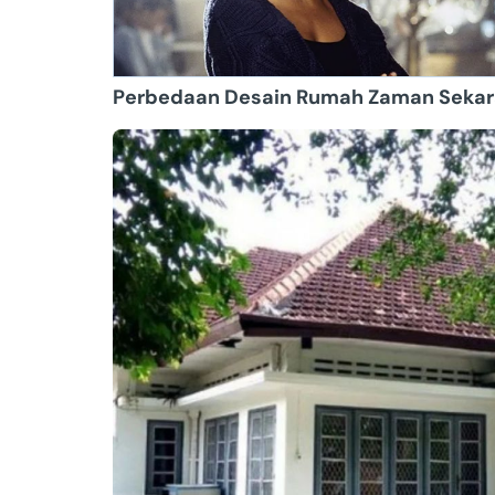
Perbedaan Desain Rumah Zaman Sekar