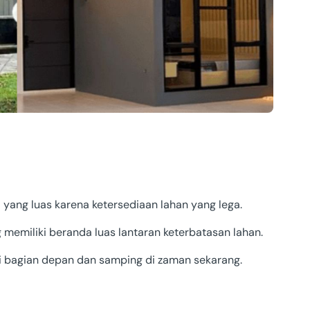
ang luas karena ketersediaan lahan yang lega.
memiliki beranda luas lantaran keterbatasan lahan.
i bagian depan dan samping di zaman sekarang.