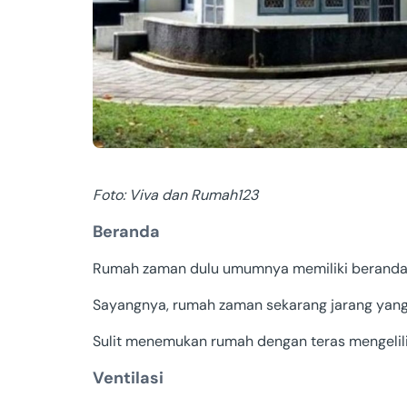
Foto: Viva dan Rumah123
Beranda
Rumah zaman dulu umumnya memiliki beranda y
Sayangnya, rumah zaman sekarang jarang yang 
Sulit menemukan rumah dengan teras mengelil
Ventilasi