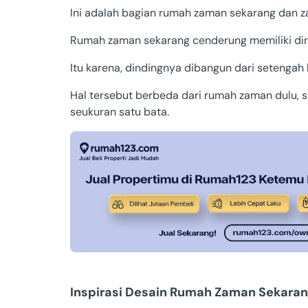
Ini adalah bagian rumah zaman sekarang dan 
Rumah zaman sekarang cenderung memiliki dindi
Itu karena, dindingnya dibangun dari setengah 
Hal tersebut berbeda dari rumah zaman dulu, 
seukuran satu bata.
Inspirasi Desain Rumah Zaman Sekara