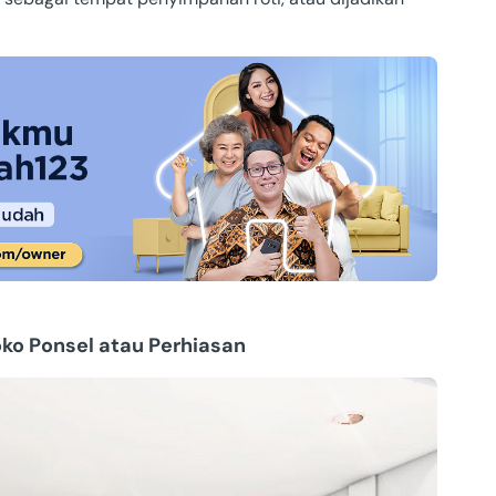
Toko Ponsel atau Perhiasan