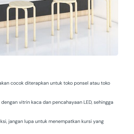
akan cocok diterapkan untuk toko ponsel atau toko
n dengan vitrin kaca dan pencahayaan LED, sehingga
si, jangan lupa untuk menempatkan kursi yang