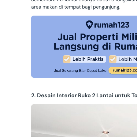
area makan di tempat bagi pengunjung.
2. Desain Interior Ruko 2 Lantai untuk 