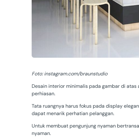
Foto: instagram.com/braunstudio
Desain interior minimalis pada gambar di atas 
perhiasan.
Tata ruangnya harus fokus pada display elega
dapat menarik perhatian pelanggan.
Untuk membuat pengunjung nyaman bertransak
nyaman.