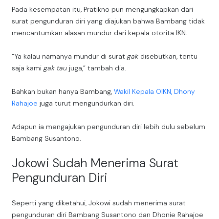
Pada kesempatan itu, Pratikno pun mengungkapkan dari
surat pengunduran diri yang diajukan bahwa Bambang tidak
mencantumkan alasan mundur dari kepala otorita IKN.
“Ya kalau namanya mundur di surat
gak
disebutkan, tentu
saja kami
gak tau
juga,” tambah dia.
Bahkan bukan hanya Bambang,
Wakil Kepala OIKN, Dhony
Rahajoe
juga turut mengundurkan diri.
Adapun ia mengajukan pengunduran diri lebih dulu sebelum
Bambang Susantono.
Jokowi Sudah Menerima Surat
Pengunduran Diri
Seperti yang diketahui, Jokowi sudah menerima surat
pengunduran diri Bambang Susantono dan Dhonie Rahajoe