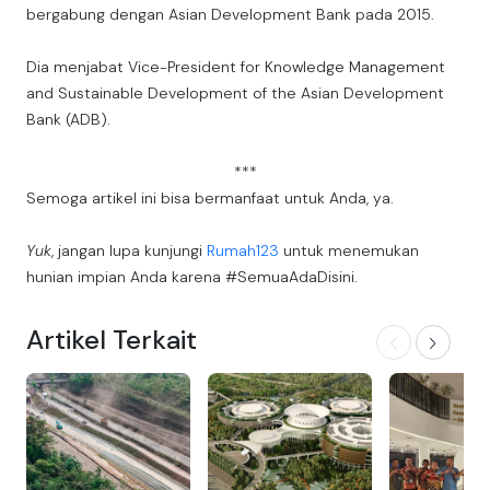
bergabung dengan Asian Development Bank pada 2015.
Dia menjabat Vice-President for Knowledge Management
and Sustainable Development of the Asian Development
Bank (ADB).
***
Semoga artikel ini bisa bermanfaat untuk Anda, ya.
Yuk
, jangan lupa kunjungi
Rumah123
untuk menemukan
hunian impian Anda karena #SemuaAdaDisini.
Artikel Terkait