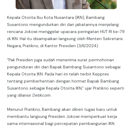
Kepala Otorita Ibu Kota Nusantara (IKN), Bambang
Susantono mengundurkan diri dari jabatannya menjelang
rencana Jokowi menggelar upacara peringatan HUT RI ke-79
di IKN. Hal itu disampaikan langsung oleh Menteri Sekretaris
Negara, Pratikno, di Kantor Presiden (3/6/2024).
“Pak Presiden juga sudah menerima surat permohonan
pengunduran diri dari Bapak Bambang Susantono sebagai
Kepala Otorita IKN. Pada hari ini telah terbit Keppres
tentang pemberhentian dengan hormat Bapak Bambang
Susantono sebagai Kepala Otorita IKN,” ujar Pratikno seperti
yang dilansir
Detikcom
.
Menurut Pratikno, Bambang akan diberi tugas baru untuk
membantu langsung Presiden Jokowi memperkuat kerja
sama internasional bagi percepatan pembangunan IKN.