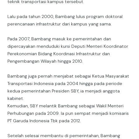
teknik transportasi kampus tersebut.
Lalu pada tahun 2000, Bambang lulus program doktoral
perencanaan infrastruktur dari kampus yang sama.
Pada 2007, Bambang masuk ke pemerintahan dan
dipercayakan menduduki kursi Deputi Menteri Koordinator
Perekonomian Bidang Koordinasi Infrastruktur dan
Pengembangan Wilayah hingga 2010.
Bambang juga pernah menjabat sebagai Ketua Masyarakat
Transportasi Indonesia pada 2004 hingga pada periode
kedua pemerintahan Presiden SBY, ia menjadi anggota
kabinet.
Kemudian, SBY melantik Bambang sebagai Wakil Menteri
Perhubungan pada 2009. Ia pun sempat menjadi komisaris
PT Garuda Indonesia Tbk pada 2012.
Setelah selesai membantu di pemerintahan, Bambang